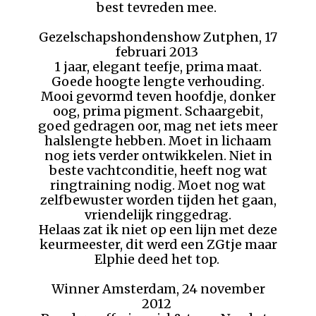
best tevreden mee.
Gezelschapshondenshow Zutphen, 17
februari 2013
1 jaar, elegant teefje, prima maat.
Goede hoogte lengte verhouding.
Mooi gevormd teven hoofdje, donker
oog, prima pigment. Schaargebit,
goed gedragen oor, mag net iets meer
halslengte hebben. Moet in lichaam
nog iets verder ontwikkelen. Niet in
beste vachtconditie, heeft nog wat
ringtraining nodig. Moet nog wat
zelfbewuster worden tijden het gaan,
vriendelijk ringgedrag.
Helaas zat ik niet op een lijn met deze
keurmeester, dit werd een ZGtje maar
Elphie deed het top.
Winner Amsterdam, 24 november
2012