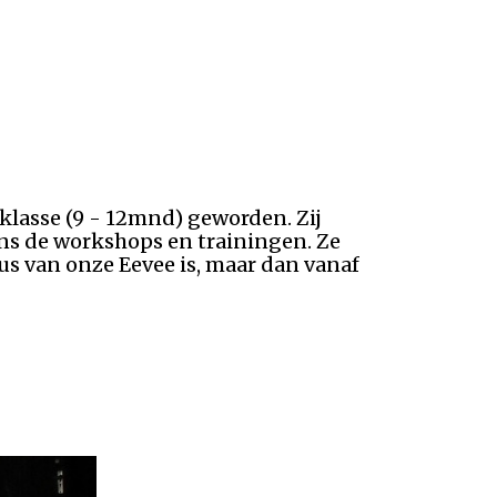
klasse (9 - 12mnd) geworden. Zij
ens de workshops en trainingen. Ze
us van onze Eevee is, maar dan vanaf