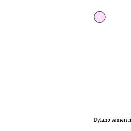
Dylano samen m