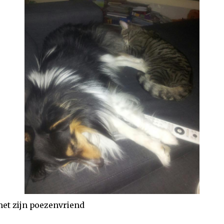
et zijn poezenvriend