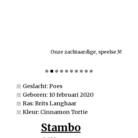
Onze zachtaardige, speelse Meghan
Geslacht: Poes
Geboren: 10 februari 2020
Ras: Brits Langhaar
Kleur: Cinnamon Tortie
Stambo​​